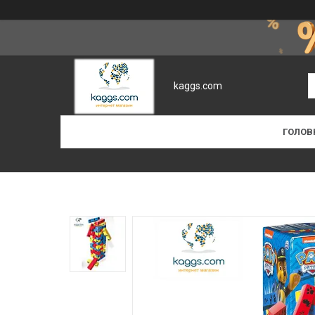
kaggs.com
ГОЛОВ