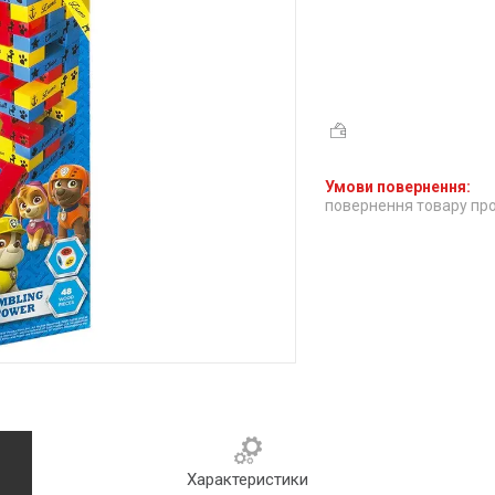
повернення товару про
Характеристики