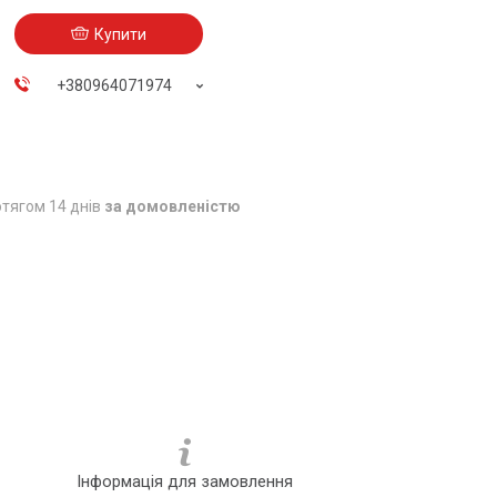
Купити
+380964071974
тягом 14 днів
за домовленістю
Інформація для замовлення