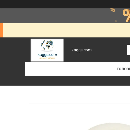
kaggs.com
ГОЛОВ