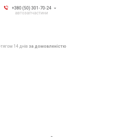
+380 (50) 301-70-24
автозапчастини
тягом 14 днів
за домовленістю