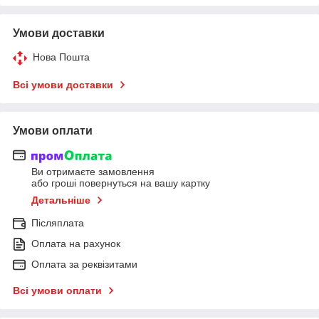
Умови доставки
Нова Пошта
Всі умови доставки
Умови оплати
Ви отримаєте замовлення
або гроші повернуться на вашу картку
Детальніше
Післяплата
Оплата на рахунок
Оплата за реквізитами
Всі умови оплати