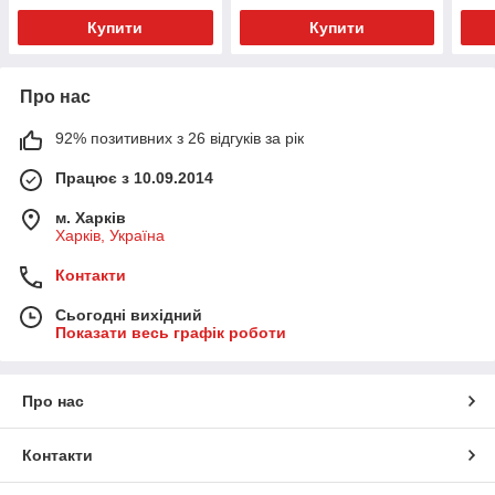
Купити
Купити
Про нас
92% позитивних з 26 відгуків за рік
Працює з 10.09.2014
м. Харків
Харків, Україна
Контакти
Сьогодні вихідний
Показати весь графік роботи
Про нас
Контакти