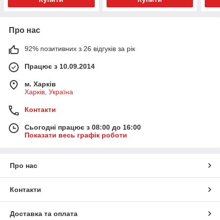
Про нас
92% позитивних з 26 відгуків за рік
Працює з 10.09.2014
м. Харків
Харків, Україна
Контакти
Сьогодні працює з 08:00 до 16:00
Показати весь графік роботи
Про нас
Контакти
Доставка та оплата