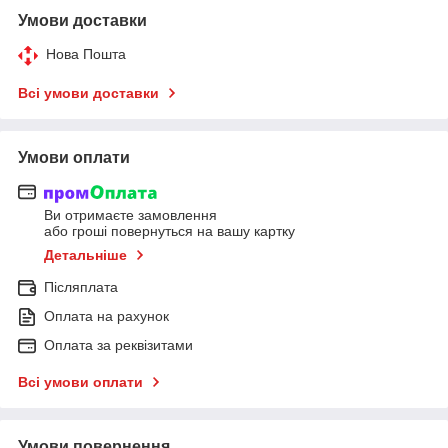
Умови доставки
Нова Пошта
Всі умови доставки
Умови оплати
Ви отримаєте замовлення
або гроші повернуться на вашу картку
Детальніше
Післяплата
Оплата на рахунок
Оплата за реквізитами
Всі умови оплати
Умови повернення