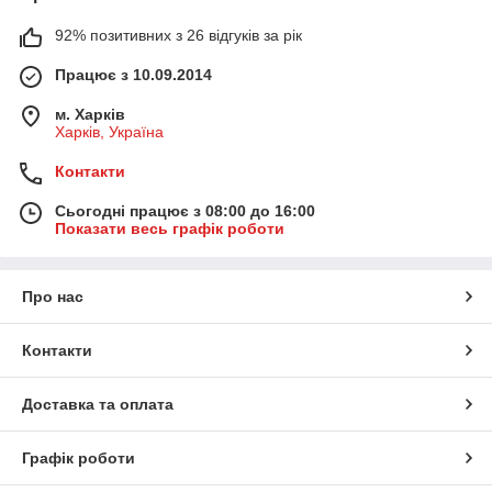
92% позитивних з 26 відгуків за рік
Працює з 10.09.2014
м. Харків
Харків, Україна
Контакти
Сьогодні працює з 08:00 до 16:00
Показати весь графік роботи
Про нас
Контакти
Доставка та оплата
Графік роботи