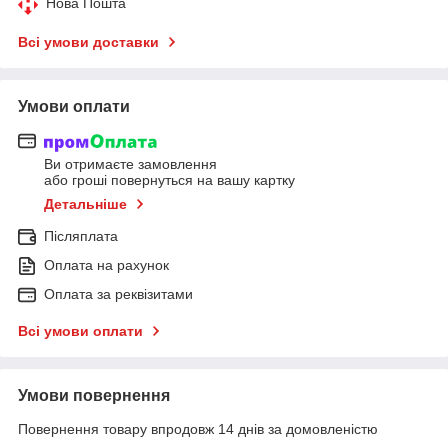
Нова Пошта
Всі умови доставки
Умови оплати
Ви отримаєте замовлення
або гроші повернуться на вашу картку
Детальніше
Післяплата
Оплата на рахунок
Оплата за реквізитами
Всі умови оплати
Умови повернення
Повернення товару впродовж 14 днів за домовленістю