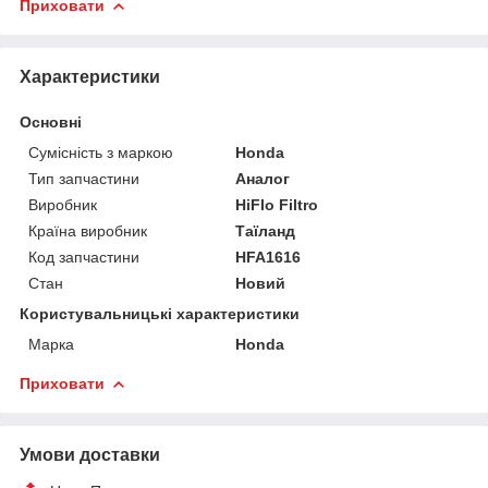
Приховати
Характеристики
Основні
Сумісність з маркою
Honda
Тип запчастини
Аналог
Виробник
HiFlo Filtro
Країна виробник
Таїланд
Код запчастини
HFA1616
Стан
Новий
Користувальницькі характеристики
Марка
Honda
Приховати
Умови доставки