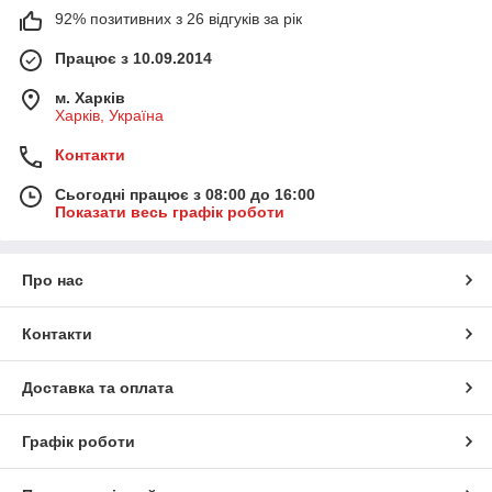
92% позитивних з 26 відгуків за рік
Працює з 10.09.2014
м. Харків
Харків, Україна
Контакти
Сьогодні працює з 08:00 до 16:00
Показати весь графік роботи
Про нас
Контакти
Доставка та оплата
Графік роботи