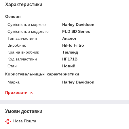
Характеристики
Основні
Сумісність з маркою
Harley Davidson
Сумісність з моделлю
FLD SD Series
Тип запчастини
Аналог
Виробник
HiFlo Filtro
Країна виробник
Таїланд
Код запчастини
HF171B
Стан
Новий
Користувальницькі характеристики
Марка
Harley Davidson
Приховати
Умови доставки
Нова Пошта