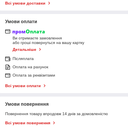
Всі умови доставки
Умови оплати
Ви отримаєте замовлення
або гроші повернуться на вашу картку
Детальніше
Післяплата
Оплата на рахунок
Оплата за реквізитами
Всі умови оплати
Умови повернення
Повернення товару впродовж 14 днів за домовленістю
Всі умови повернення