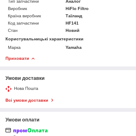
Тип запчастини
Аналог
Виробник
HiFlo Filtro
Країна виробник
Таїланд
Код запчастини
HF141
Стан
Новий
Користувальницькі характеристики
Марка
Yamaha
Приховати
Умови доставки
Нова Пошта
Всі умови доставки
Умови оплати