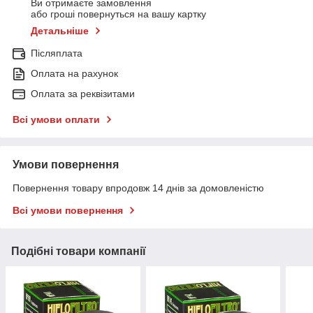
Ви отримаєте замовлення
або гроші повернуться на вашу картку
Детальніше
Післяплата
Оплата на рахунок
Оплата за реквізитами
Всі умови оплати
Умови повернення
Повернення товару впродовж 14 днів за домовленістю
Всі умови повернення
Подібні товари компанії