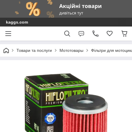
kaggs.com
Товари та послуги
Мототовары
Фільтри для мотоциклі