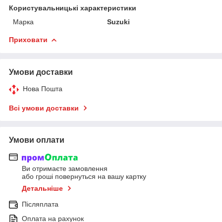
Користувальницькі характеристики
Марка
Suzuki
Приховати
Умови доставки
Нова Пошта
Всі умови доставки
Умови оплати
Ви отримаєте замовлення
або гроші повернуться на вашу картку
Детальніше
Післяплата
Оплата на рахунок