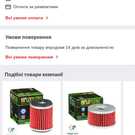
Оплата за реквізитами
Всі умови оплати
Умови повернення
Повернення товару впродовж 14 днів за домовленістю
Всі умови повернення
Подібні товари компанії