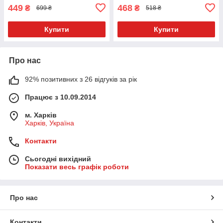
449
468
₴
₴
699 ₴
518 ₴
Купити
Купити
Про нас
92% позитивних з 26 відгуків за рік
Працює з 10.09.2014
м. Харків
Харків, Україна
Контакти
Сьогодні вихідний
Показати весь графік роботи
Про нас
Контакти