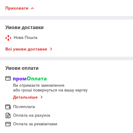
Приховати
Умови доставки
Нова Пошта
Всі умови доставки
Умови оплати
Ви отримаєте замовлення
або гроші повернуться на вашу картку
Детальніше
Післяплата
Оплата на рахунок
Оплата за реквізитами