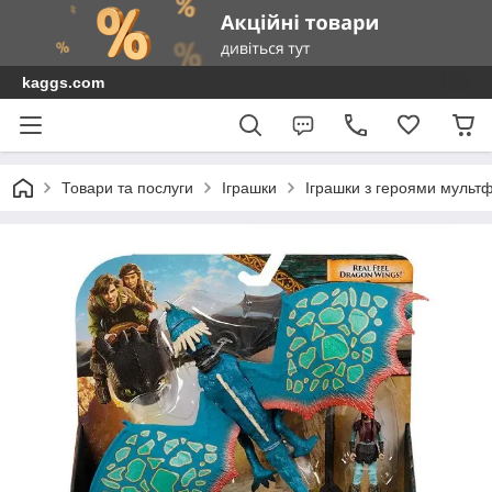
kaggs.com
Товари та послуги
Іграшки
Іграшки з героями мультф