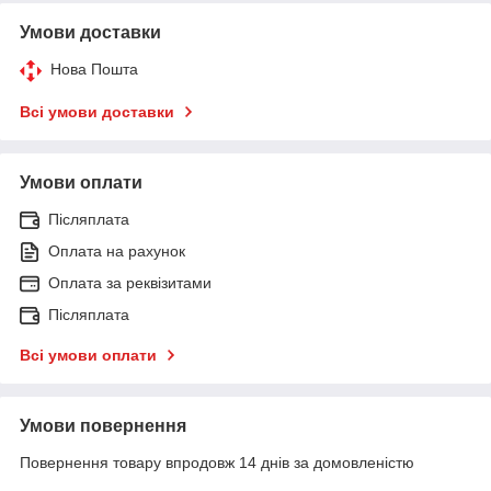
Умови доставки
Нова Пошта
Всі умови доставки
Умови оплати
Післяплата
Оплата на рахунок
Оплата за реквізитами
Післяплата
Всі умови оплати
Умови повернення
Повернення товару впродовж 14 днів за домовленістю