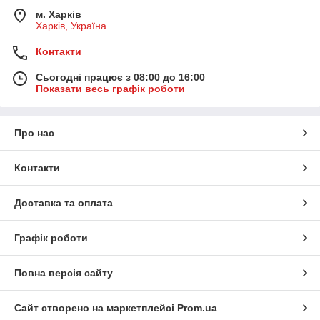
м. Харків
Харків, Україна
Контакти
Сьогодні працює з 08:00 до 16:00
Показати весь графік роботи
Про нас
Контакти
Доставка та оплата
Графік роботи
Повна версія сайту
Сайт створено на маркетплейсі
Prom.ua