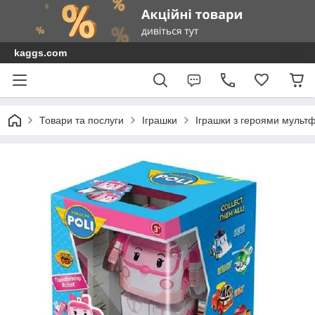
kaggs.com
Товари та послуги
Іграшки
Іграшки з героями мультф