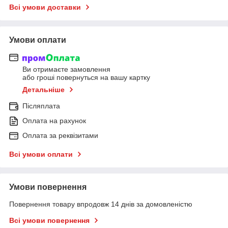
Всі умови доставки
Умови оплати
Ви отримаєте замовлення
або гроші повернуться на вашу картку
Детальніше
Післяплата
Оплата на рахунок
Оплата за реквізитами
Всі умови оплати
Умови повернення
Повернення товару впродовж 14 днів за домовленістю
Всі умови повернення