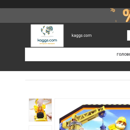
kaggs.com
ГОЛОВ