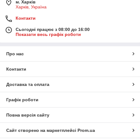
м. Харків
Харків, Україна
Контакти
Сьогодні працює з 08:00 до 16:00
Показати весь графік роботи
Про нас
Контакти
Доставка та оплата
Графік роботи
Повна версія сайту
Сайт створено на маркетплейсі
Prom.ua