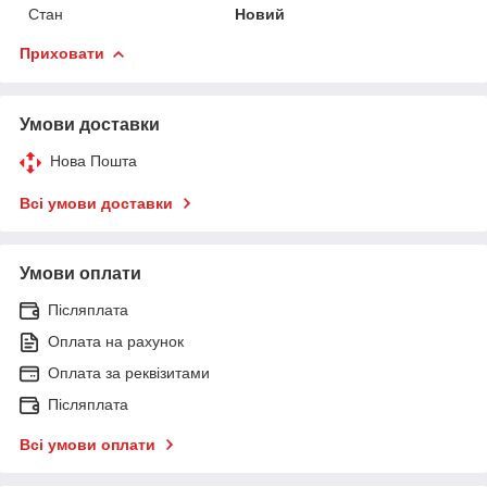
Стан
Новий
Приховати
Умови доставки
Нова Пошта
Всі умови доставки
Умови оплати
Післяплата
Оплата на рахунок
Оплата за реквізитами
Післяплата
Всі умови оплати