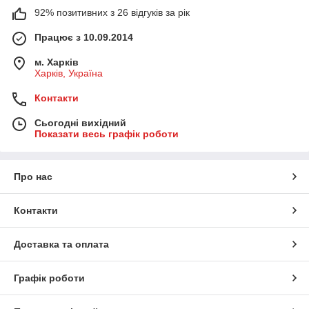
92% позитивних з 26 відгуків за рік
Працює з 10.09.2014
м. Харків
Харків, Україна
Контакти
Сьогодні вихідний
Показати весь графік роботи
Про нас
Контакти
Доставка та оплата
Графік роботи