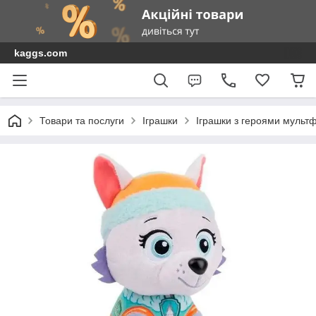
kaggs.com
Товари та послуги
Іграшки
Іграшки з героями мультф