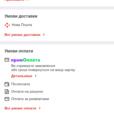
Умови доставки
Нова Пошта
Всі умови доставки
Умови оплати
Ви отримаєте замовлення
або гроші повернуться на вашу картку
Детальніше
Післяплата
Оплата на рахунок
Оплата за реквізитами
Всі умови оплати