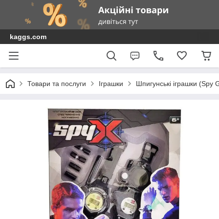
kaggs.com
Товари та послуги
Іграшки
Шпигунські іграшки (Spy 