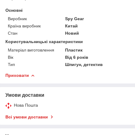
Основні
Виробник
Spy Gear
Країна виробник
Китай
Стан
Новий
Користувальницькі характеристики
Матеріал виготовлення
Пластик
Вік
Від 6 років
Тип
Шпигун, детектив
Приховати
Умови доставки
Нова Пошта
Всі умови доставки