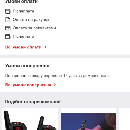
Умови оплати
Післяплата
Оплата на рахунок
Оплата за реквізитами
Післяплата
Всі умови оплати
Умови повернення
Повернення товару впродовж 14 днів за домовленістю
Всі умови повернення
Подібні товари компанії