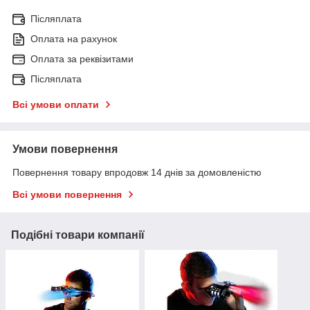
Післяплата
Оплата на рахунок
Оплата за реквізитами
Післяплата
Всі умови оплати
Умови повернення
Повернення товару впродовж 14 днів за домовленістю
Всі умови повернення
Подібні товари компанії