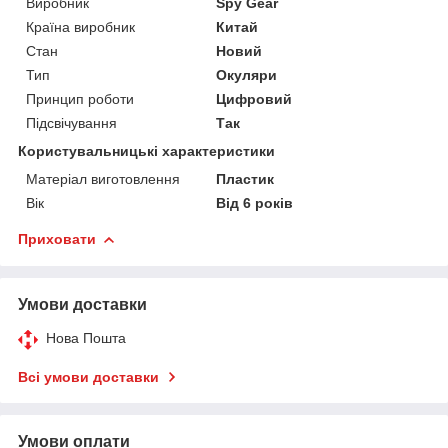
Виробник
Spy Gear
Країна виробник
Китай
Стан
Новий
Тип
Окуляри
Принцип роботи
Цифровий
Підсвічування
Так
Користувальницькі характеристики
Матеріал виготовлення
Пластик
Вік
Від 6 років
Приховати
Умови доставки
Нова Пошта
Всі умови доставки
Умови оплати