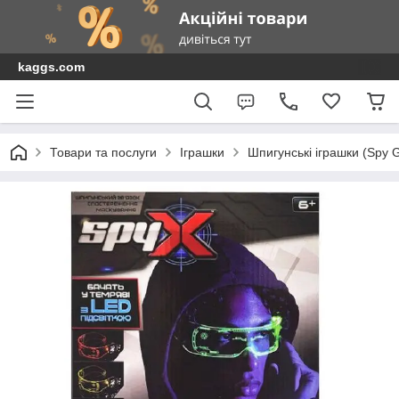
kaggs.com
Товари та послуги
Іграшки
Шпигунські іграшки (Spy 