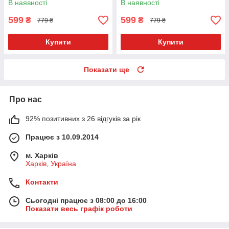
В наявності
В наявності
599
599
₴
₴
779 ₴
779 ₴
Купити
Купити
Показати ще
Про нас
92% позитивних з 26 відгуків за рік
Працює з 10.09.2014
м. Харків
Харків, Україна
Контакти
Сьогодні працює з 08:00 до 16:00
Показати весь графік роботи