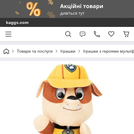
kaggs.com
Товари та послуги
Іграшки
Іграшки з героями мультф