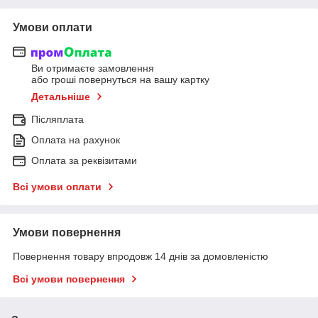
Умови оплати
Ви отримаєте замовлення
або гроші повернуться на вашу картку
Детальніше
Післяплата
Оплата на рахунок
Оплата за реквізитами
Всі умови оплати
Умови повернення
Повернення товару впродовж 14 днів за домовленістю
Всі умови повернення