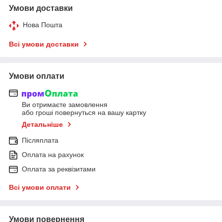
Умови доставки
Нова Пошта
Всі умови доставки
Умови оплати
Ви отримаєте замовлення
або гроші повернуться на вашу картку
Детальніше
Післяплата
Оплата на рахунок
Оплата за реквізитами
Всі умови оплати
Умови повернення