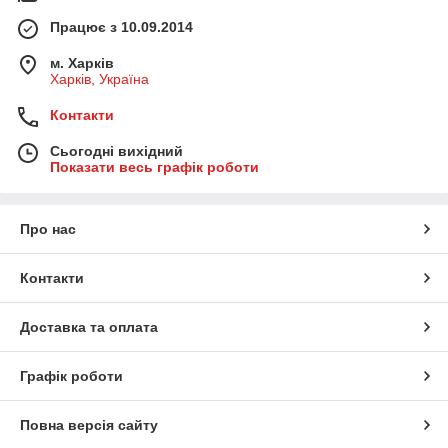
Працює з 10.09.2014
м. Харків
Харків, Україна
Контакти
Сьогодні вихідний
Показати весь графік роботи
Про нас
Контакти
Доставка та оплата
Графік роботи
Повна версія сайту