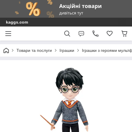
kaggs.com
Товари та послуги
Іграшки
Іграшки з героями мультф