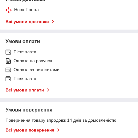
Нова Пошта
Всі умови доставки
Умови оплати
Післяплата
Оплата на рахунок
Оплата за реквізитами
Післяплата
Всі умови оплати
Умови повернення
Повернення товару впродовж 14 днів за домовленістю
Всі умови повернення