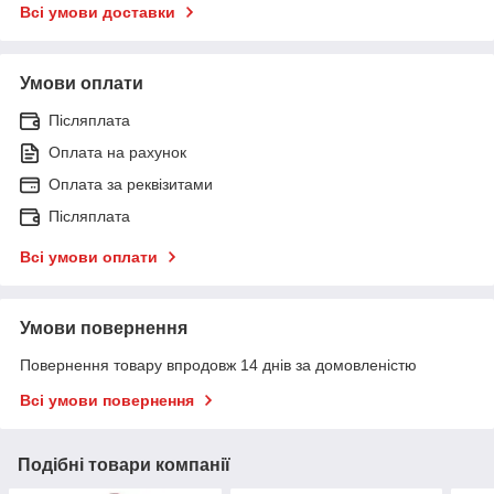
Всі умови доставки
Умови оплати
Післяплата
Оплата на рахунок
Оплата за реквізитами
Післяплата
Всі умови оплати
Умови повернення
Повернення товару впродовж 14 днів за домовленістю
Всі умови повернення
Подібні товари компанії