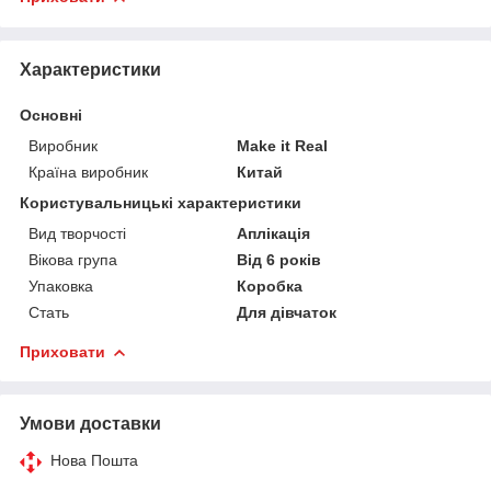
Характеристики
Основні
Виробник
Make it Real
Країна виробник
Китай
Користувальницькі характеристики
Вид творчості
Аплікація
Вікова група
Від 6 років
Упаковка
Коробка
Стать
Для дівчаток
Приховати
Умови доставки
Нова Пошта