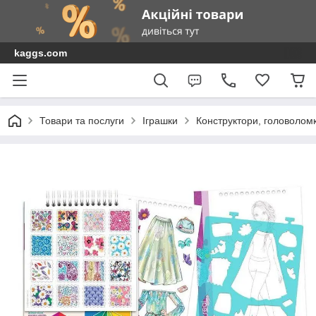
kaggs.com
Товари та послуги
Іграшки
Конструктори, головоломки