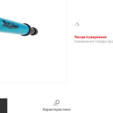
повернення товару про
Характеристики