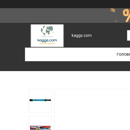
kaggs.com
ГОЛОВ