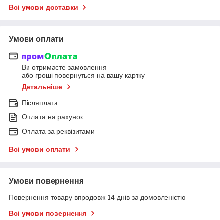
Всі умови доставки
Умови оплати
Ви отримаєте замовлення
або гроші повернуться на вашу картку
Детальніше
Післяплата
Оплата на рахунок
Оплата за реквізитами
Всі умови оплати
Умови повернення
Повернення товару впродовж 14 днів за домовленістю
Всі умови повернення