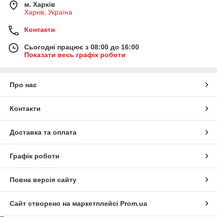
м. Харків
Харків, Україна
Контакти
Сьогодні працює з 08:00 до 16:00
Показати весь графік роботи
Про нас
Контакти
Доставка та оплата
Графік роботи
Повна версія сайту
Сайт створено на маркетплейсі
Prom.ua