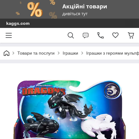
kaggs.com
Товари та послуги
Іграшки
Іграшки з героями мультф